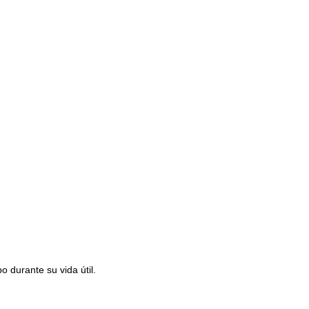
 durante su vida útil.