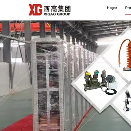
Hogar
Pro