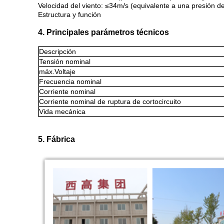
Velocidad del viento: ≤34m/s (equivalente a una presión de
Estructura y función
4. Principales parámetros técnicos
Descripción
Tensión nominal
máx.Voltaje
Frecuencia nominal
Corriente nominal
Corriente nominal de ruptura de cortocircuito
Vida mecánica
5. Fábrica