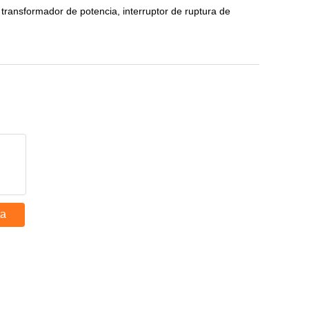
transformador de potencia, interruptor de ruptura de
ta