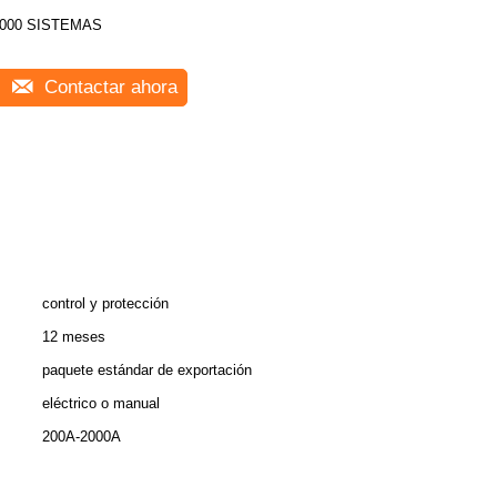
000 SISTEMAS
Contactar ahora
control y protección
12 meses
paquete estándar de exportación
eléctrico o manual
200A-2000A