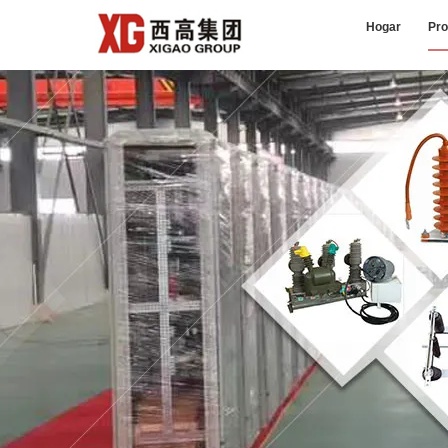
Hogar
Pro