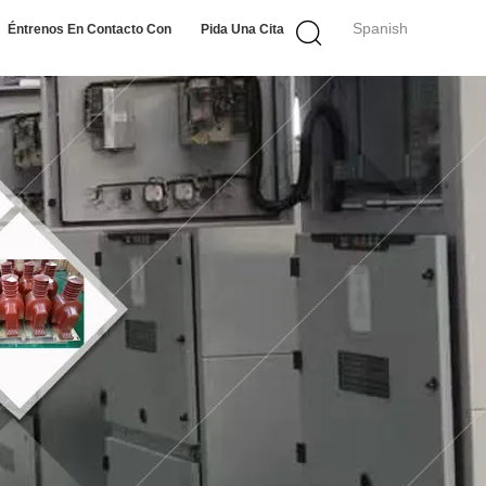
Spanish
Éntrenos En Contacto Con
Pida Una Cita