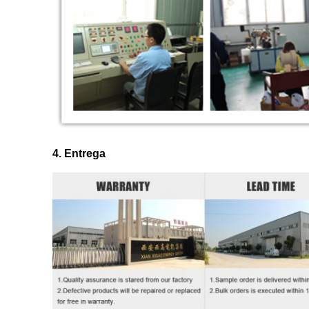
4. Entrega