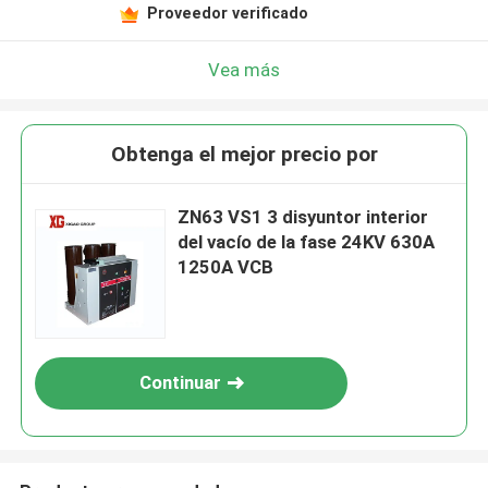
Proveedor verificado
Vea más
Obtenga el mejor precio por
ZN63 VS1 3 disyuntor interior
del vacío de la fase 24KV 630A
1250A VCB
Continuar