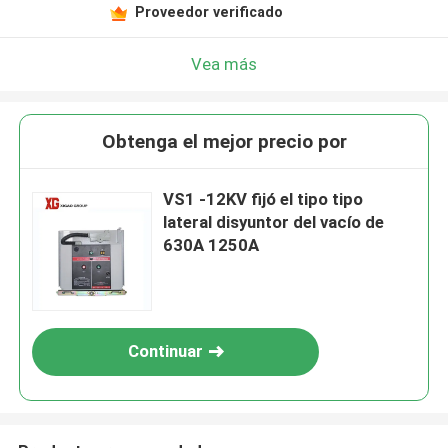
Proveedor verificado
Vea más
Obtenga el mejor precio por
VS1 -12KV fijó el tipo tipo
lateral disyuntor del vacío de
630A 1250A
Continuar