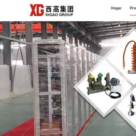
Hogar
Pro