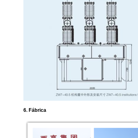
6. Fábrica