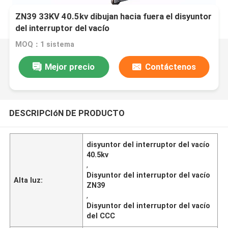
ZN39 33KV 40.5kv dibujan hacia fuera el disyuntor
del interruptor del vacío
MOQ：1 sistema
Mejor precio
Contáctenos
DESCRIPCIóN DE PRODUCTO
disyuntor del interruptor del vacío
40.5kv
,
Disyuntor del interruptor del vacío
Alta luz:
ZN39
,
Disyuntor del interruptor del vacío
del CCC