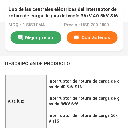
Uso de las centrales eléctricas del interruptor de
rotura de carga de gas del vacío 36kV 40.5kV Sf6
MOQ：1 SISTEMA
Precio：USD 200-1000
Mejor precio
Contáctenos
DESCRIPCIóN DE PRODUCTO
interruptor de rotura de carga de g
as de 40.5kV Sf6
,
interruptor de rotura de carga de g
Alta luz:
as de 36kV Sf6
,
interruptor de rotura de carga 36k
V sf6