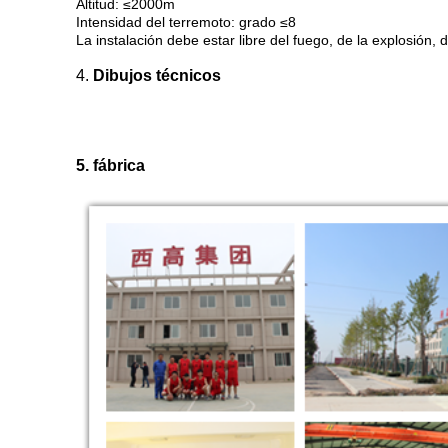
Altitud: ≤2000m
Intensidad del terremoto: grado ≤8
La instalación debe estar libre del fuego, de la explosión, 
4.
Dibujos técnicos
5. fábrica