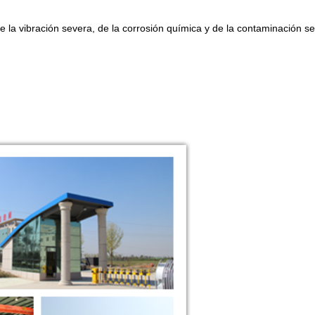
de la vibración severa, de la corrosión química y de la contaminación se