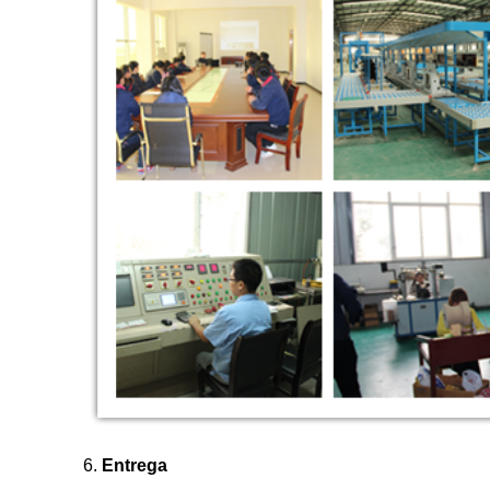
6.
Entrega