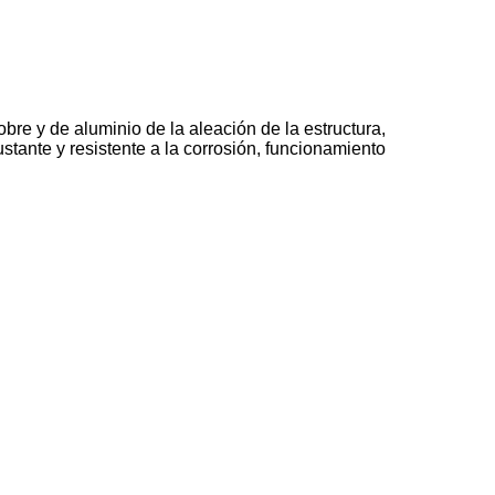
obre y de aluminio de la aleación de la estructura,
tante y resistente a la corrosión, funcionamiento