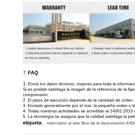
7.
FAQ
1.
Envíe los datos técnicos, mejores para toda la informa
Si es posible satisfaga la imagen de la referencia de la 
comprensión.
2. El plazo de ejecución depende de la cantidad de orden. A
3. Enviado generalmente por el mar, la pequeña orden o la
4. Todas nuestras actividades se acreditan al 14001:2015 d
5. La tecnología se asegura que la calidad satisfaga la peti
etiqueta:
interruptor al aire libre de la desconexión 630