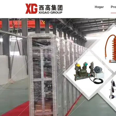
Hogar
Pro