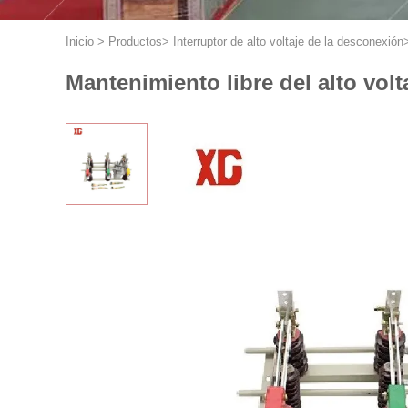
Inicio
>
Productos
>
Interruptor de alto voltaje de la desconexión
Mantenimiento libre del alto volt