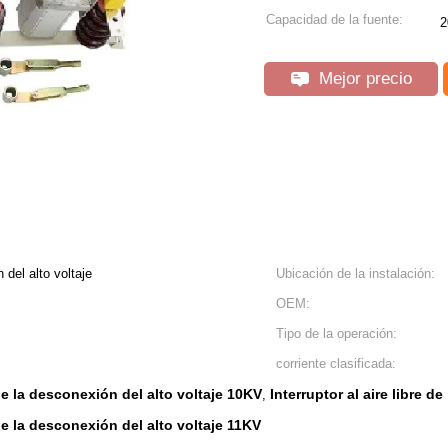
Capacidad de la fuente:
2
Mejor precio
 del alto voltaje
Ubicación de la instalación:
OEM:
Tipo de la operación:
corriente clasificada:
 de la desconexión del alto voltaje 10KV
Interruptor al aire libre d
,
 de la desconexión del alto voltaje 11KV