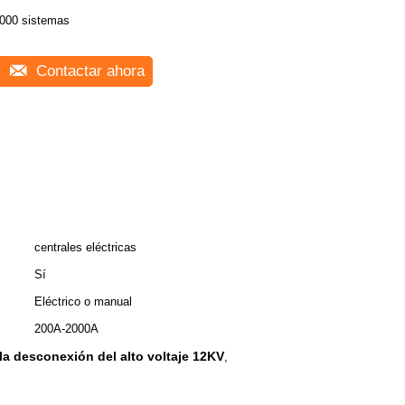
000 sistemas
Contactar ahora
centrales eléctricas
Sí
Eléctrico o manual
200A-2000A
e la desconexión del alto voltaje 12KV
,