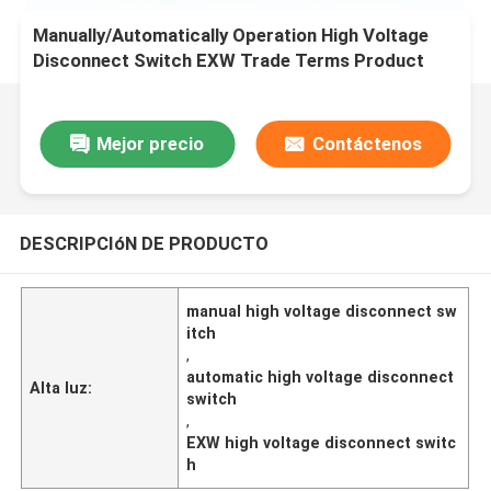
Manually/Automatically Operation High Voltage
Disconnect Switch EXW Trade Terms Product
Mejor precio
Contáctenos
DESCRIPCIóN DE PRODUCTO
manual high voltage disconnect sw
itch
,
automatic high voltage disconnect
Alta luz:
switch
,
EXW high voltage disconnect switc
h