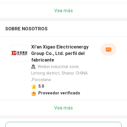
Vea más
SOBRE NOSOTROS
Xi'an Xigao Electricenergy
Group Co., Ltd. perfil del
fabricante
Weibei industrial zone,
Lintong district, Shanxi. CHINA
,Porcelana
5.0
Proveedor verificado
Vea más