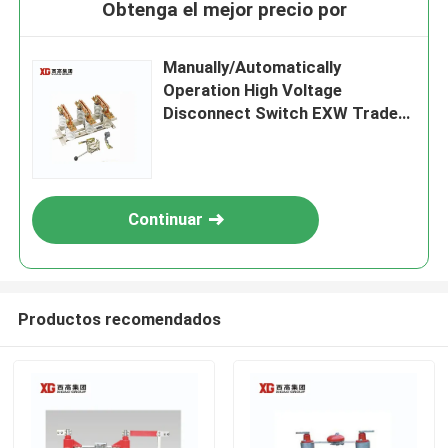
Obtenga el mejor precio por
Manually/Automatically
Operation High Voltage
Disconnect Switch EXW Trade
Terms Product
Continuar
Productos recomendados