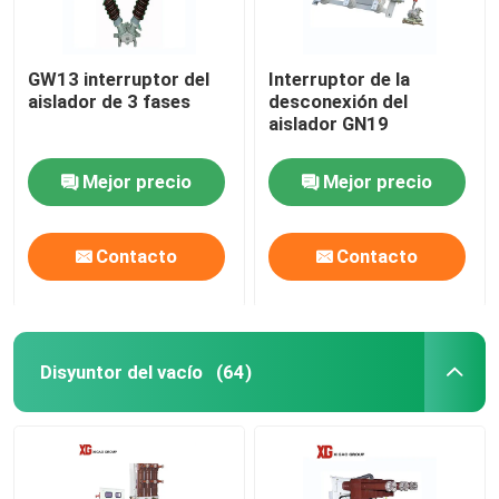
GW13 interruptor del
Interruptor de la
aislador de 3 fases
desconexión del
aislador GN19
Mejor precio
Mejor precio
Contacto
Contacto
Disyuntor del vacío
(64)