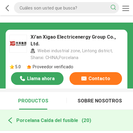
Xi'an Xigao Electricenergy Group Co.,
Ltd.
Weibei industrial zone, Lintong district,
Shanxi. CHINA,Porcelana
5.0
Proveedor verificado
Llama ahora
Contacto
PRODUCTOS
SOBRE NOSOTROS
Porcelana Caída del fusible
(20)