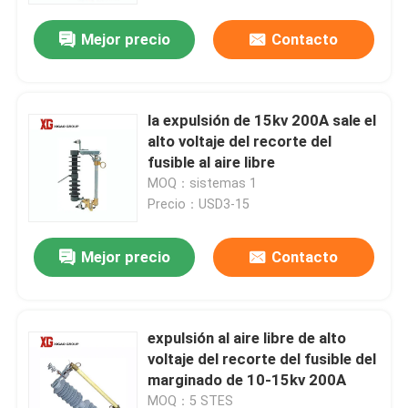
Mejor precio
Contacto
la expulsión de 15kv 200A sale el
alto voltaje del recorte del
fusible al aire libre
MOQ：sistemas 1
Precio：USD3-15
Mejor precio
Contacto
Hogar
expulsión al aire libre de alto
Productos
voltaje del recorte del fusible del
marginado de 10-15kv 200A
Sobre nosotros
MOQ：5 STES