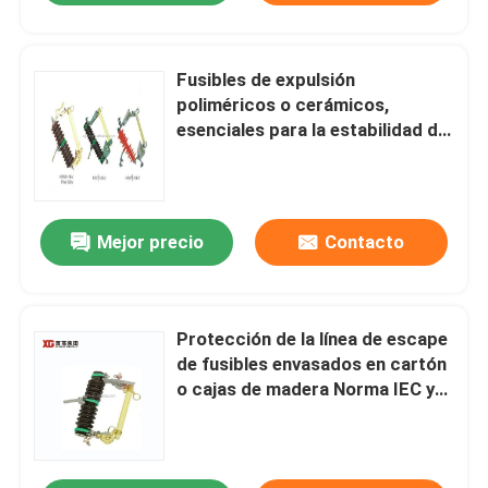
Fusibles de expulsión
poliméricos o cerámicos,
esenciales para la estabilidad de
la red eléctrica
Mejor precio
Contacto
Protección de la línea de escape
de fusibles envasados en cartón
o cajas de madera Norma IEC y
ANSI Normas