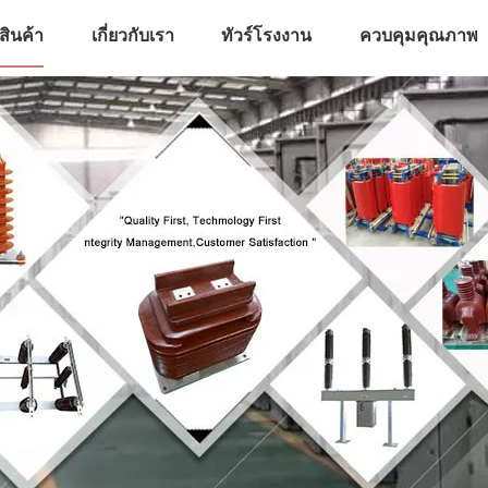
สินค้า
เกี่ยวกับเรา
ทัวร์โรงงาน
ควบคุมคุณภาพ