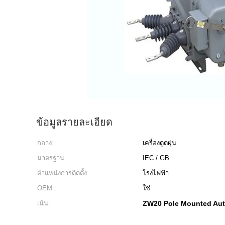
ข้อมูลรายละเอียด
กลาง:
เครื่องดูดฝุ่น
มาตรฐาน:
IEC / GB
ตำแหน่งการติดตั้ง:
โรงไฟฟ้า
OEM:
ใช่
เน้น:
ZW20 Pole Mounted Aut