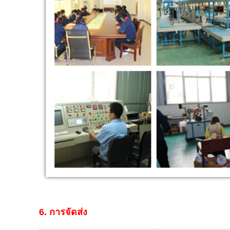
6. การจัดส่ง