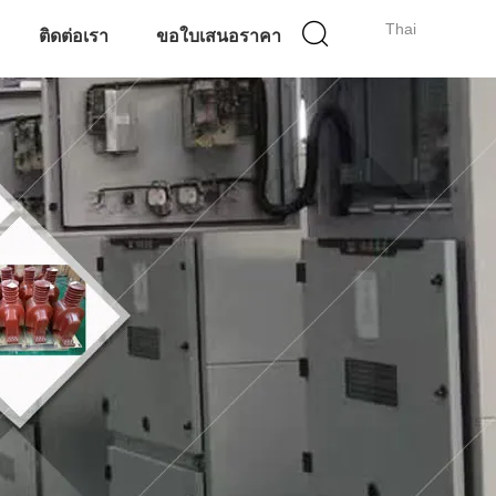
Thai
ติดต่อเรา
ขอใบเสนอราคา