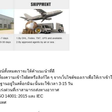
ชน์ทั้งหมดเราจะให้คำแนะนำที่ดี
งความเข้าใจผิดหรือลิงก์ใด ๆ จากเว็บไซต์ของเราเพื่อให้เราเข้าใจได
ฐานอยู่ในสต็อกมิฉะนั้นจะใช้เวลา 3-15 วัน
้อเร่งด่วนที่เราสามารถส่งทางอากาศ
SO 14001: 2015 และ IEC
เทศ