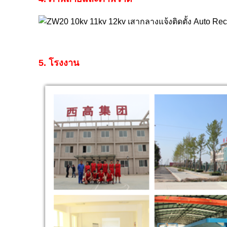
5. โรงงาน