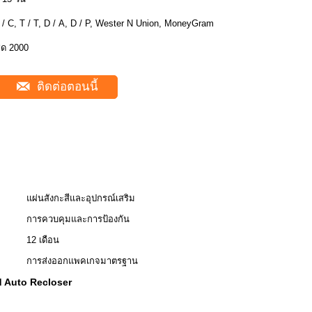
 / C, T / T, D / A, D / P, Wester N Union, MoneyGram
ุด 2000
ติดต่อตอนนี้
แผ่นสังกะสีและอุปกรณ์เสริม
การควบคุมและการป้องกัน
12 เดือน
การส่งออกแพคเกจมาตรฐาน
 Auto Recloser