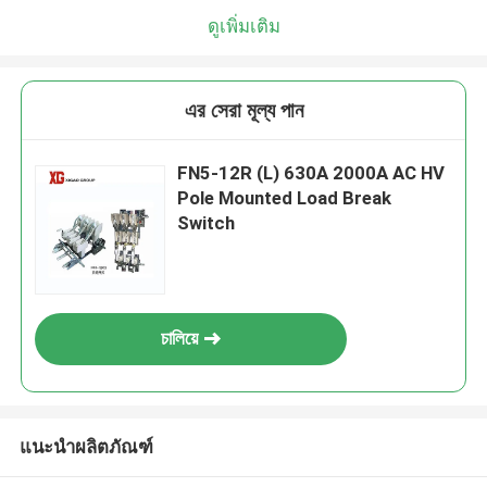
ดูเพิ่มเติม
এর সেরা মূল্য পান
FN5-12R (L) 630A 2000A AC HV
Pole Mounted Load Break
Switch
চালিয়ে
แนะนำผลิตภัณฑ์