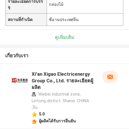
รายละเอียดการบรร
กล่องไม้
จุ
สถานที่กำเนิด
ซีอานประเทศจีน
ดูเพิ่มเติม
เกี่ยวกับเรา
Xi'an Xigao Electricenergy
Group Co., Ltd. รายละเอียดผู้
ผลิต
Weibei industrial zone,
Lintong district, Shanxi. CHINA
,จีน
5.0
ผู้ผลิตได้รับการยืนยัน