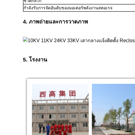
ชีวิตกลไก
กำลังรับการจัดอันดับของมอเตอร์พลังงานสตอเรจ
4. ภาพถ่ายและการวาดภาพ
5. โรงงาน