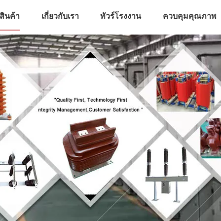
สินค้า
เกี่ยวกับเรา
ทัวร์โรงงาน
ควบคุมคุณภาพ