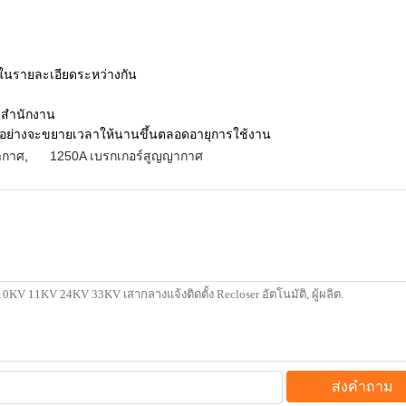
ในรายละเอียดระหว่างกัน
ะสำนักงาน
างอย่างจะขยายเวลาให้นานขึ้นตลอดอายุการใช้งาน
ากาศ
,
1250A เบรกเกอร์สูญญากาศ
ส่งคำถาม