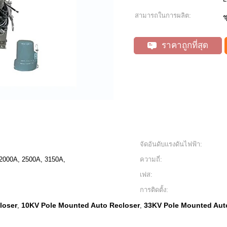
สามารถในการผลิต:
ช
ราคาถูกที่สุด
จัดอันดับแรงดันไฟฟ้า:
2000A, 2500A, 3150A,
ความถี่:
เฟส:
การติดตั้ง:
loser
10KV Pole Mounted Auto Recloser
33KV Pole Mounted Aut
,
,