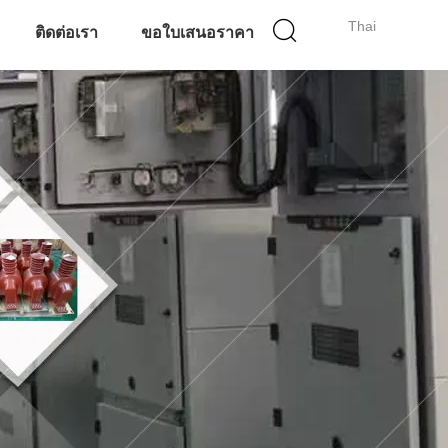
Thai
ติดต่อเรา
ขอใบเสนอราคา