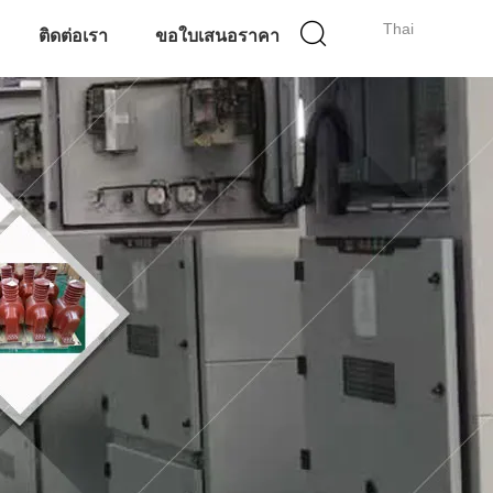
Thai
ติดต่อเรา
ขอใบเสนอราคา