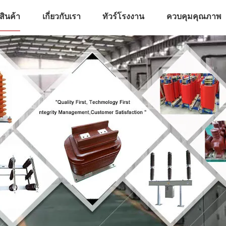
สินค้า
เกี่ยวกับเรา
ทัวร์โรงงาน
ควบคุมคุณภาพ