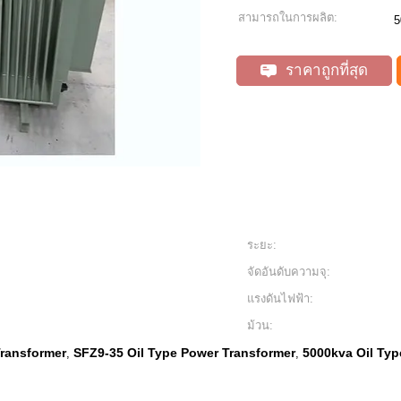
สามารถในการผลิต:
5
ราคาถูกที่สุด
ระยะ:
จัดอันดับความจุ:
แรงดันไฟฟ้า:
ม้วน:
Transformer
SFZ9-35 Oil Type Power Transformer
5000kva Oil Typ
,
,