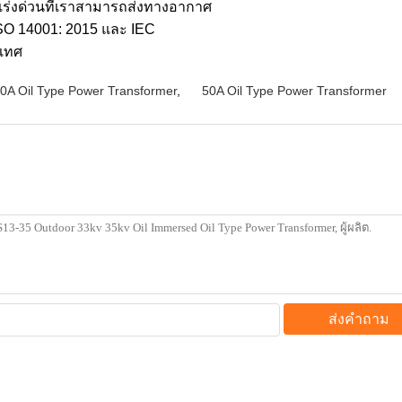
้อเร่งด่วนที่เราสามารถส่งทางอากาศ
SO 14001: 2015 และ IEC
เทศ
0A Oil Type Power Transformer
,
50A Oil Type Power Transformer
ส่งคำถาม