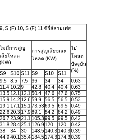
S (F) 10, S (F) 11 ซีรี่ส์สามเฟส
ไม่มีการสูญ
ไม่
การสูญเสียขณะ
เสียโหลด
โหลด
โหลด (KW)
(KW)
ปัจจุบัน
(%)
S9
S10
S11
S9
S10
S11
9.5
8.5
7.5
36
34
34
0.63
11.4
10.2
9
42.8
40.4
40.4
0.63
13.5
12.1
12.1
50.4
47.6
47.6
0.75
15.9
14.2
12.6
59.9
56.5
56.5
0.53
19.1
17.1
15.1
73.53
69.5
69.5
0.49
22.6
20.3
17.9
89.1
84.2
84.2
0.49
26.7
23.9
21.1
105.3
99.5
99.5
0.42
31.8
28.4
25.1
126.9
120
120
0.42
38
34
30
148.5
140.3
140.3
0.39
44.9
40.1
35.4
184.5
174.3
174.3
0.39