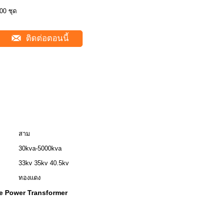
00 ชุด
ติดต่อตอนนี้
สาม
30kva-5000kva
33kv 35kv 40.5kv
ทองแดง
e Power Transformer