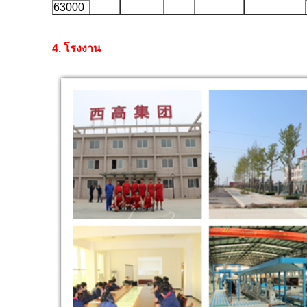
63000
4. โรงงาน