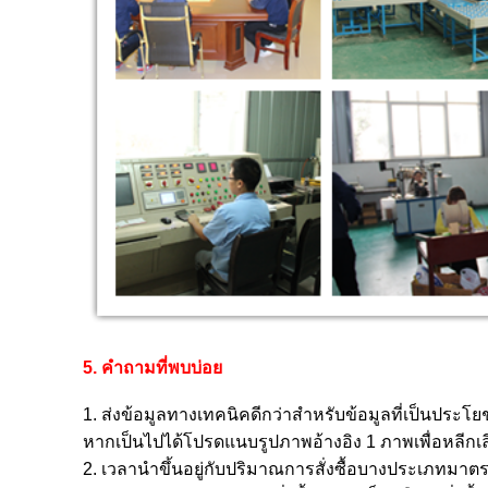
5. คำถามที่พบบ่อย
1. ส่งข้อมูลทางเทคนิคดีกว่าสำหรับข้อมูลที่เป็นประโย
หากเป็นไปได้โปรดแนบรูปภาพอ้างอิง 1 ภาพเพื่อหลีกเลี่ย
2. เวลานำขึ้นอยู่กับปริมาณการสั่งซื้อบางประเภทมาตร