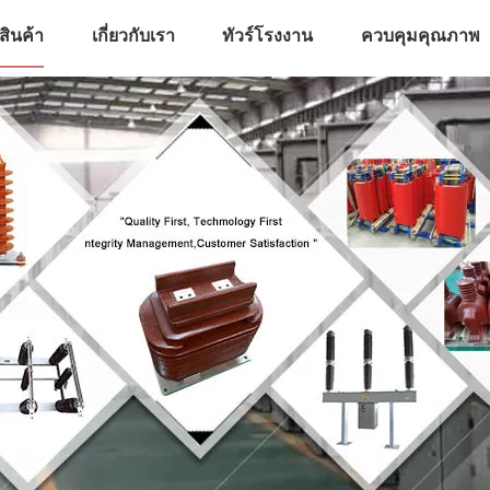
สินค้า
เกี่ยวกับเรา
ทัวร์โรงงาน
ควบคุมคุณภาพ