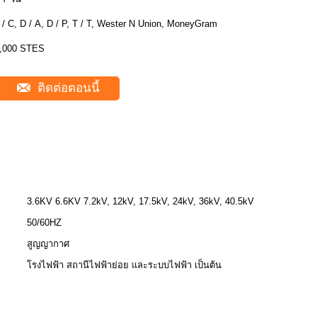
 / C, D / A, D / P, T / T, Wester N Union, MoneyGram
,000 STES
ติดต่อตอนนี้
3.6KV 6.6KV 7.2kV, 12kV, 17.5kV, 24kV, 36kV, 40.5kV
50/60HZ
สูญญากาศ
โรงไฟฟ้า สถานีไฟฟ้าย่อย และระบบไฟฟ้า เป็นต้น