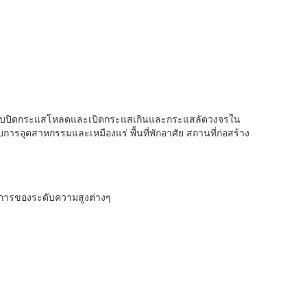
ำหรับปิดกระแสโหลดและเปิดกระแสเกินและกระแสลัดวงจรใน
ตสาหกรรมและเหมืองแร่ พื้นที่พักอาศัย สถานที่ก่อสร้าง
งการของระดับความสูงต่างๆ