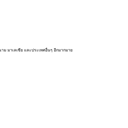
ียดนาม มาเลเซีย และประเทศอื่นๆ อีกมากมาย