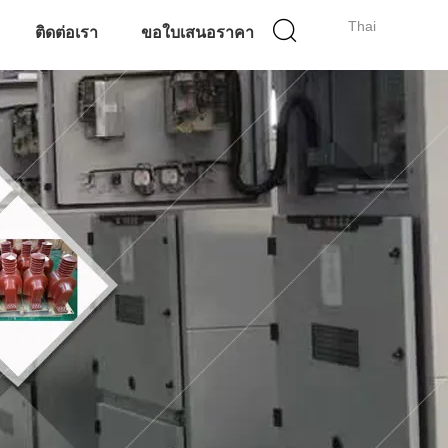
Thai
ติดต่อเรา
ขอใบเสนอราคา