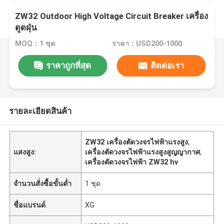
ZW32 Outdoor High Voltage Circuit Breaker เครื่อง
ดูดฝุ่น
MOQ：1 ชุด
ราคา：USD200-1000
ราคาถูกที่สุด
ติดต่อเรา
รายละเอียดสินค้า
ZW32 เครื่องตัดวงจรไฟฟ้าแรงสูง
,
แสงสูง:
เครื่องตัดวงจรไฟฟ้าแรงสูงสูญญากาศ
,
เครื่องตัดวงจรไฟฟ้า ZW32 hv
จำนวนสั่งซื้อขั้นต่ำ
1 ชุด
ชื่อแบรนด์
XG