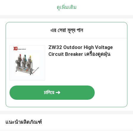
ดูเพิ่มเติม
এর সেরা মূল্য পান
ZW32 Outdoor High Voltage
Circuit Breaker เครื่องดูดฝุ่น
চালিয়ে
แนะนำผลิตภัณฑ์