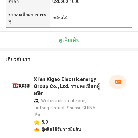
ราคา
USD200-1000
รายละเอียดการบรร
กล่องไม้
จุ
ดูเพิ่มเติม
เกี่ยวกับเรา
Xi'an Xigao Electricenergy
Group Co., Ltd. รายละเอียดผู้
ผลิต
Weibei industrial zone,
Lintong district, Shanxi. CHINA
,จีน
5.0
ผู้ผลิตได้รับการยืนยัน