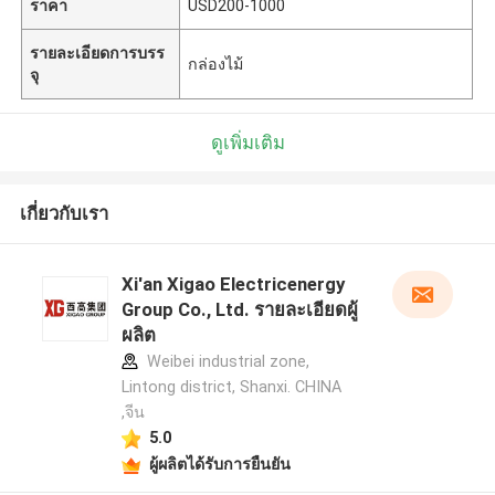
ราคา
USD200-1000
รายละเอียดการบรร
กล่องไม้
จุ
ดูเพิ่มเติม
เกี่ยวกับเรา
Xi'an Xigao Electricenergy
Group Co., Ltd. รายละเอียดผู้
ผลิต
Weibei industrial zone,
Lintong district, Shanxi. CHINA
,จีน
5.0
ผู้ผลิตได้รับการยืนยัน