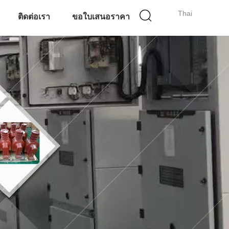
Thai
ติดต่อเรา
ขอใบเสนอราคา