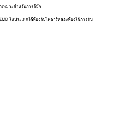
ไกเหมาะสำหรับการดีบัก
ZMD ในประเทศได้ห้องดับไฟอาร์คสองห้องใช้การดับ