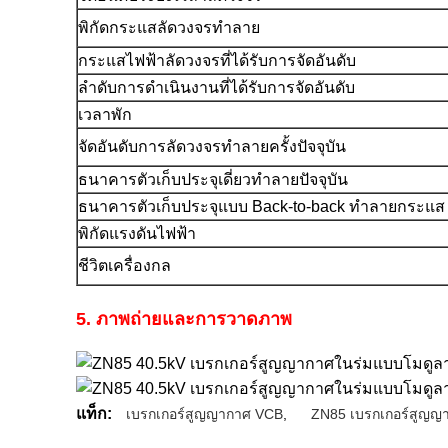
พิกัดกระแสลัดวงจรทำลาย
กระแสไฟฟ้าลัดวงจรที่ได้รับการจัดอันดับ
ลำดับการดำเนินงานที่ได้รับการจัดอันดับ
เวลาพัก
จัดอันดับการลัดวงจรทำลายครั้งปัจจุบัน
ธนาคารตัวเก็บประจุเดี่ยวทำลายปัจจุบัน
ธนาคารตัวเก็บประจุแบบ Back-to-back ทำลายกระแส
พิกัดแรงดันไฟฟ้า
ชีวิตเครื่องกล
5. ภาพถ่ายและการวาดภาพ
แท็ก:
เบรกเกอร์สูญญากาศ VCB
,
ZN85 เบรกเกอร์สูญญ