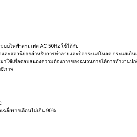
ะบบไฟฟ้าสามเฟส AC 50Hz ใช้ได้กับ
าและสถานีย่อยสำหรับการทำลายและปิดกระแสโหลด กระแสเกิน
ำมาใช้เพื่อตอบสนองความต้องการของฉนวนภายใต้การทำงานปกต
ทธิภาพ
℃;
่าเฉลี่ยรายเดือนไม่เกิน 90%