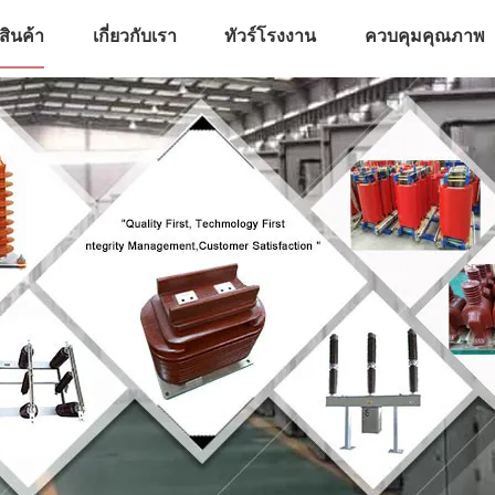
สินค้า
เกี่ยวกับเรา
ทัวร์โรงงาน
ควบคุมคุณภาพ