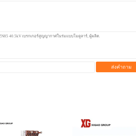
ส่งคำถาม