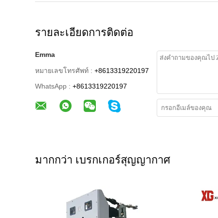
รายละเอียดการติดต่อ
Emma
หมายเลขโทรศัพท์ :
+8613319220197
WhatsApp :
+8613319220197
มากกว่า เบรกเกอร์สุญญากาศ