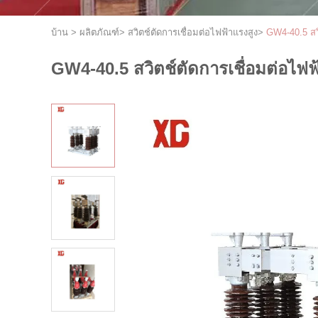
บ้าน
>
ผลิตภัณฑ์
>
สวิตช์ตัดการเชื่อมต่อไฟฟ้าแรงสูง
>
GW4-40.5 สว
GW4-40.5 สวิตช์ตัดการเชื่อมต่อไฟ