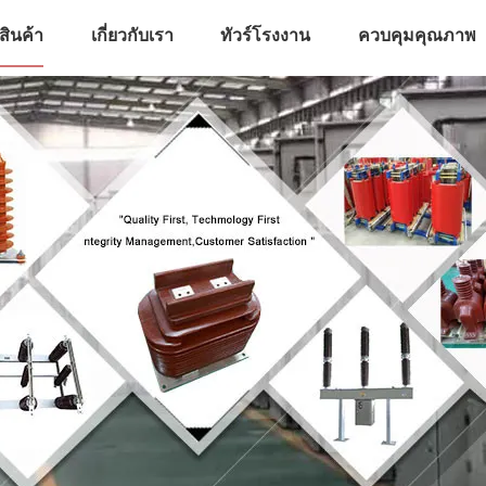
สินค้า
เกี่ยวกับเรา
ทัวร์โรงงาน
ควบคุมคุณภาพ