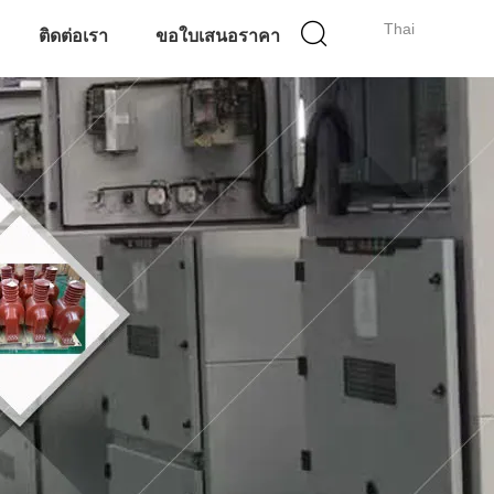
Thai
ติดต่อเรา
ขอใบเสนอราคา