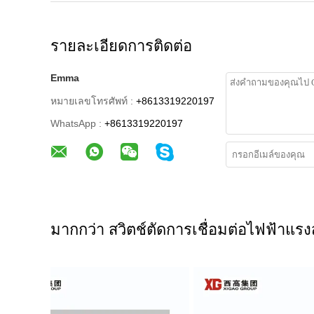
รายละเอียดการติดต่อ
Emma
หมายเลขโทรศัพท์ :
+8613319220197
WhatsApp :
+8613319220197
มากกว่า สวิตช์ตัดการเชื่อมต่อไฟฟ้าแรง