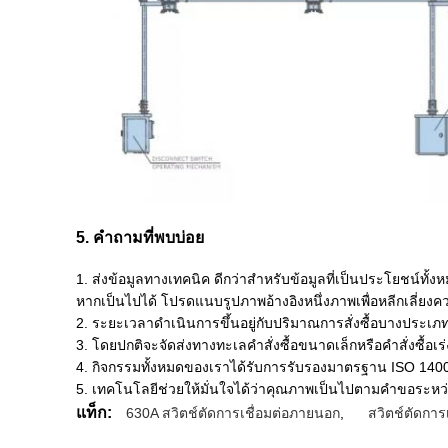
5. คำถามที่พบบ่อย
1. ส่งข้อมูลทางเทคนิค ดีกว่าสำหรับข้อมูลที่เป็นประโยชน์ทั้
หากเป็นไปได้ โปรดแนบรูปภาพอ้างอิงหนึ่งภาพเพื่อหลีกเลี่ยงคว
2. ระยะเวลาดำเนินการขึ้นอยู่กับปริมาณการสั่งซื้อบางประเภ
3. โดยปกติจะจัดส่งทางทะเลคำสั่งซื้อขนาดเล็กหรือคำสั่งซื้อ
4. กิจกรรมทั้งหมดของเราได้รับการรับรองมาตรฐาน ISO 140
5. เทคโนโลยีช่วยให้มั่นใจได้ว่าคุณภาพเป็นไปตามคำขอระห
แท็ก:
630A สวิตช์ตัดการเชื่อมต่อภายนอก
,
สวิตช์ตัดการ