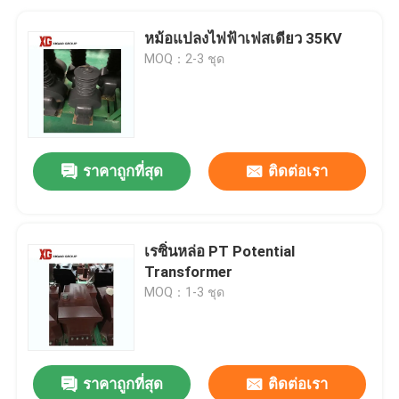
หม้อแปลงไฟฟ้าเฟสเดียว 35KV
MOQ：2-3 ชุด
ราคาถูกที่สุด
ติดต่อเรา
เรซิ่นหล่อ PT Potential
Transformer
MOQ：1-3 ชุด
ราคาถูกที่สุด
ติดต่อเรา