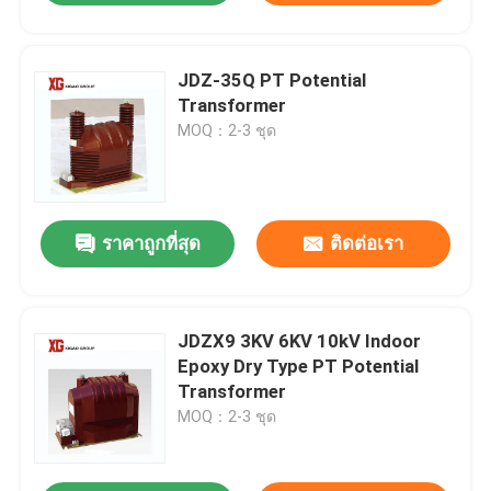
JDZ-35Q PT Potential
Transformer
MOQ：2-3 ชุด
ราคาถูกที่สุด
ติดต่อเรา
JDZX9 3KV 6KV 10kV Indoor
Epoxy Dry Type PT Potential
Transformer
MOQ：2-3 ชุด