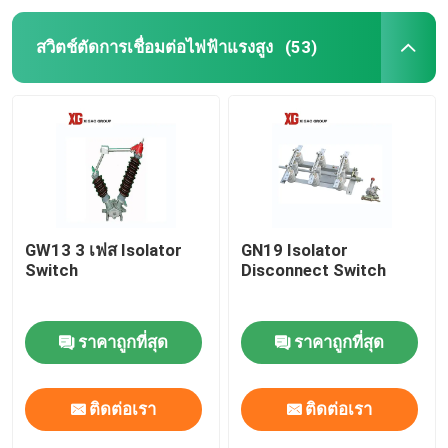
สวิตช์ตัดการเชื่อมต่อไฟฟ้าแรงสูง
(53)
GW13 3 เฟส Isolator
GN19 Isolator
Switch
Disconnect Switch
ราคาถูกที่สุด
ราคาถูกที่สุด
ติดต่อเรา
ติดต่อเรา