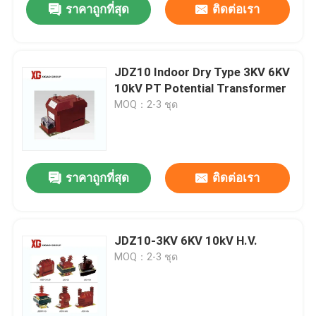
ราคาถูกที่สุด
ติดต่อเรา
JDZ10 Indoor Dry Type 3KV 6KV
10kV PT Potential Transformer
MOQ：2-3 ชุด
ราคาถูกที่สุด
ติดต่อเรา
JDZ10-3KV 6KV 10kV H.V.
MOQ：2-3 ชุด