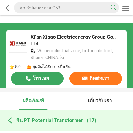
Xi'an Xigao Electricenergy Group Co.,
Ltd.
Weibei industrial zone, Lintong district,
Shanxi. CHINA,จีน
5.0
ผู้ผลิตได้รับการยืนยัน
โทรเลย
ติดต่อเรา
ผลิตภัณฑ์
เกี่ยวกับเรา
จีน PT Potential Transformer
(17)