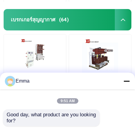
เบรกเกอร์สุญญากาศ
(64)
เบรกเกอร์สูญญากาศ
เบรกเกอร์สูญญากาศ
Emma
40.5KV
ไฟฟ้าแรงสูง
9:51 AM
ราคาถูกที่สุด
ราคาถูกที่สุด
Good day, what product are you looking 
for?
ติดต่อเรา
ติดต่อเรา