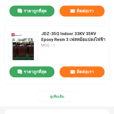
ราคาถูกที่สุด
ติดต่อเรา
JDZ-35Q Indoor 33KV 35KV
Epoxy Resin 3 เฟสหม้อแปลงไฟฟ้า
MOQ：1
ราคาถูกที่สุด
ติดต่อเรา
บ้าน
สินค้า
ดูเพิ่มเติม
เกี่ยวกับเรา