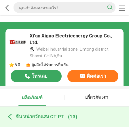
Xi'an Xigao Electricenergy Group Co.,
Ltd.
Weibei industrial zone, Lintong district,
Shanxi. CHINA,จีน
5.0
ผู้ผลิตได้รับการยืนยัน
โทรเลย
ติดต่อเรา
ผลิตภัณฑ์
เกี่ยวกับเรา
จีน หน่วยวัดแสง CT PT
(13)