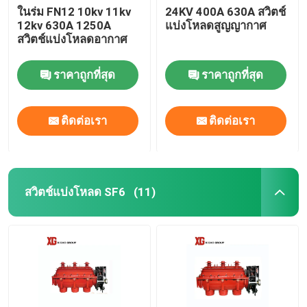
ในร่ม FN12 10kv 11kv
24KV 400A 630A สวิตช์
12kv 630A 1250A
แบ่งโหลดสูญญากาศ
สวิตช์แบ่งโหลดอากาศ
ราคาถูกที่สุด
ราคาถูกที่สุด
ติดต่อเรา
ติดต่อเรา
สวิตช์แบ่งโหลด SF6
(11)