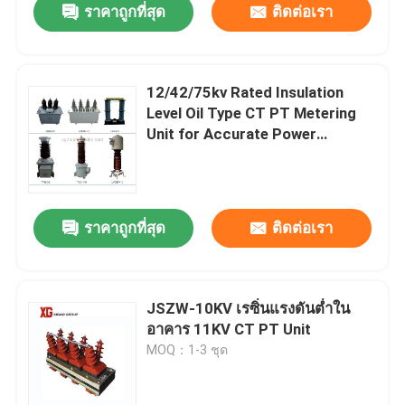
ราคาถูกที่สุด
ติดต่อเรา
12/42/75kv Rated Insulation
Level Oil Type CT PT Metering
Unit for Accurate Power
Measurement
ราคาถูกที่สุด
ติดต่อเรา
JSZW-10KV เรซิ่นแรงดันต่ำใน
อาคาร 11KV CT PT Unit
MOQ：1-3 ชุด