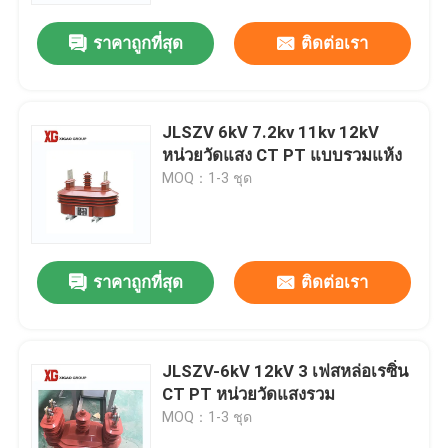
ราคาถูกที่สุด
ติดต่อเรา
JLSZV 6kV 7.2kv 11kv 12kV
หน่วยวัดแสง CT PT แบบรวมแห้ง
MOQ：1-3 ชุด
ราคาถูกที่สุด
ติดต่อเรา
บ้าน
JLSZV-6kV 12kV 3 เฟสหล่อเรซิ่น
สินค้า
CT PT หน่วยวัดแสงรวม
MOQ：1-3 ชุด
เกี่ยวกับเรา