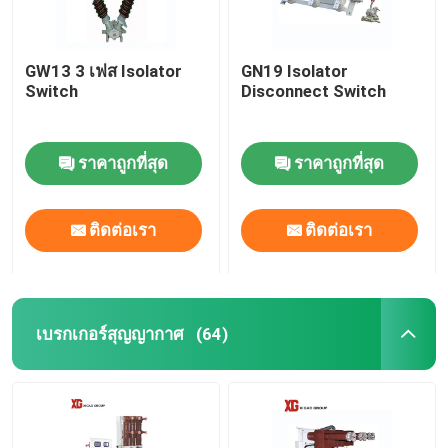
GW13 3 เฟส Isolator
GN19 Isolator
Switch
Disconnect Switch
ราคาถูกที่สุด
ราคาถูกที่สุด
ติดต่อเรา
ติดต่อเรา
เบรกเกอร์สุญญากาศ
(64)