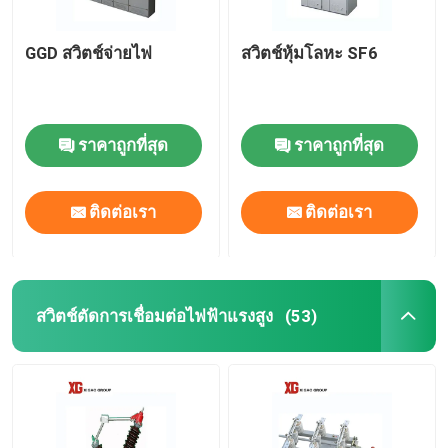
GGD สวิตช์จ่ายไฟ
สวิตช์หุ้มโลหะ SF6
ราคาถูกที่สุด
ราคาถูกที่สุด
ติดต่อเรา
ติดต่อเรา
สวิตช์ตัดการเชื่อมต่อไฟฟ้าแรงสูง
(53)