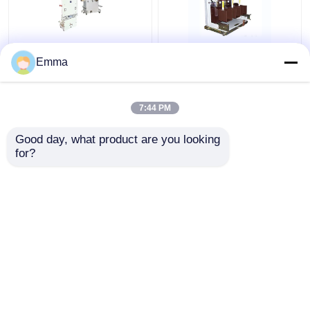
เบรกเกอร์สูญญากาศ
เบรกเกอร์สูญญากาศ
Emma
40.5KV
ไฟฟ้าแรงสูง
7:44 PM
ราคาถูกที่สุด
ราคาถูกที่สุด
Good day, what product are you looking 
for?
ติดต่อเรา
ติดต่อเรา
ดูเพิ่มเติม
บ้าน
เกี่ยวกับเรา
ติดต่อเรา
Desktop Site
แผนผังเว็บไซต์
Privacy Policy