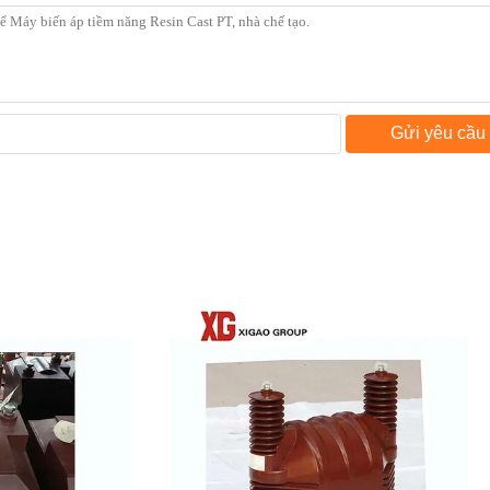
Gửi yêu cầu