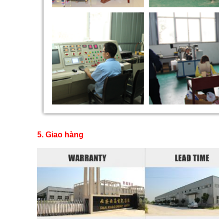
5. Giao hàng