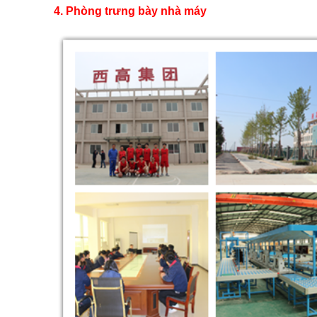
4. Phòng trưng bày nhà máy