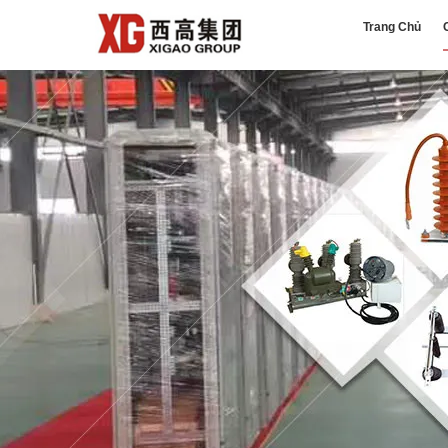
Trang Chủ