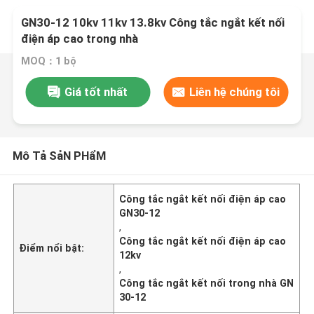
GN30-12 10kv 11kv 13.8kv Công tắc ngắt kết nối
điện áp cao trong nhà
MOQ：1 bộ
Giá tốt nhất
Liên hệ chúng tôi
Mô Tả SảN PHẩM
Công tắc ngắt kết nối điện áp cao
GN30-12
,
Công tắc ngắt kết nối điện áp cao
Điểm nổi bật:
12kv
,
Công tắc ngắt kết nối trong nhà GN
30-12