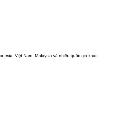
onesia, Việt Nam, Malaysia và nhiều quốc gia khác.