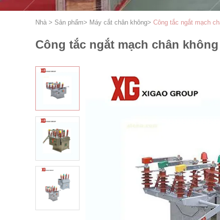
Nhà
>
Sản phẩm
>
Máy cắt chân không
>
Công tắc ngắt mạch châ
Công tắc ngắt mạch chân không 