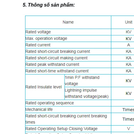
5. Thông số sản phẩm: