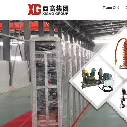
Trang Chủ