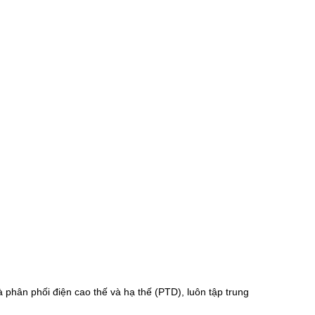
phân phối điện cao thế và hạ thế (PTD), luôn tập trung