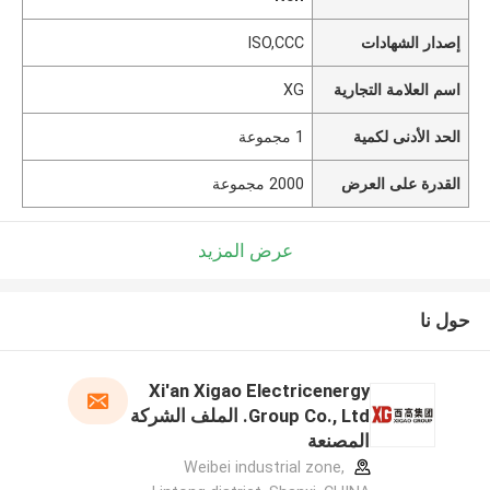
إصدار الشهادات
ISO,CCC
اسم العلامة التجارية
XG
الحد الأدنى لكمية
1 مجموعة
القدرة على العرض
2000 مجموعة
عرض المزيد
حول نا
Xi'an Xigao Electricenergy
Group Co., Ltd. الملف الشركة
المصنعة
Weibei industrial zone,