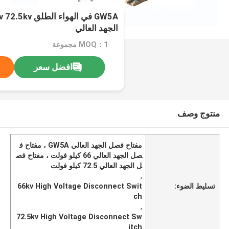
الجهد العالي
MOQ：1 مجموعة
افضل سعر
منتوج وصف
مفتاح فصل الجهد العالي GW5A ، مفتاح ف
صل الجهد العالي 66 كيلو فولت ، مفتاح فص
ل الجهد العالي 72.5 كيلو فولت
,
تسليط الضوء:
66kv High Voltage Disconnect Swit
ch
,
72.5kv High Voltage Disconnect Sw
itch