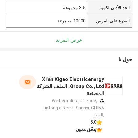
الحد الأدنى لكمية
3-5 مجموعة
القدرة على العرض
10000 مجموعة
عرض المزيد
حول نا
Xi'an Xigao Electricenergy
Group Co., Ltd. الملف الشركة
المصنعة
Weibei industrial zone,
Lintong district, Shanxi. CHINA
,الصين
5.0
يدقّق ممون