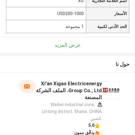
اسم العلامة التجارية
XG
الأسعار
USD200-1000
الحد الأدنى لكمية
1 مجموعة
عرض المزيد
حول نا
Xi'an Xigao Electricenergy
Group Co., Ltd. الملف الشركة
المصنعة
Weibei industrial zone,
Lintong district, Shanxi. CHINA
,الصين
5.0
يدقّق ممون