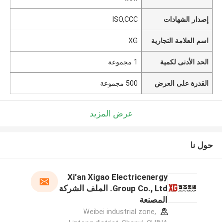
إصدار الشهادات
ISO,CCC
اسم العلامة التجارية
XG
الحد الأدنى لكمية
1 مجموعة
القدرة على العرض
500 مجموعة
عرض المزيد
حول نا
Xi'an Xigao Electricenergy
Group Co., Ltd. الملف الشركة
المصنعة
Weibei industrial zone,