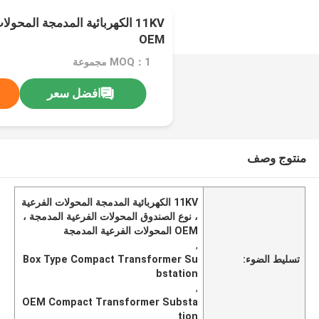
11KV الكهربائية المدمجة المحو
OEM
MOQ：1 مجموعة
افضل سعر
منتوج وصف
11KV الكهربائية المدمجة المحولات الفرعية
، نوع الصندوق المحولات الفرعية المدمجة ،
OEM المحولات الفرعية المدمجة
,
تسليط الضوء:
Box Type Compact Transformer Su
bstation
,
OEM Compact Transformer Substa
tion