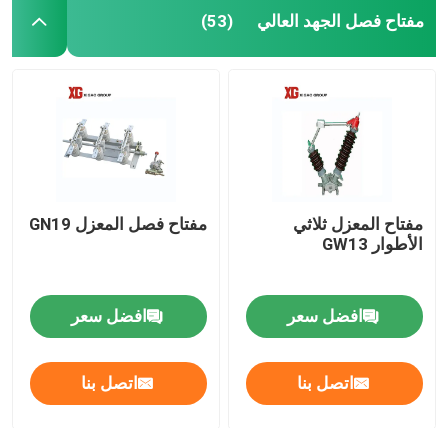
مفتاح فصل الجهد العالي
(53)
مفتاح المعزل ثلاثي
مفتاح فصل المعزل GN19
الأطوار GW13
افضل سعر
افضل سعر
اتصل بنا
اتصل بنا