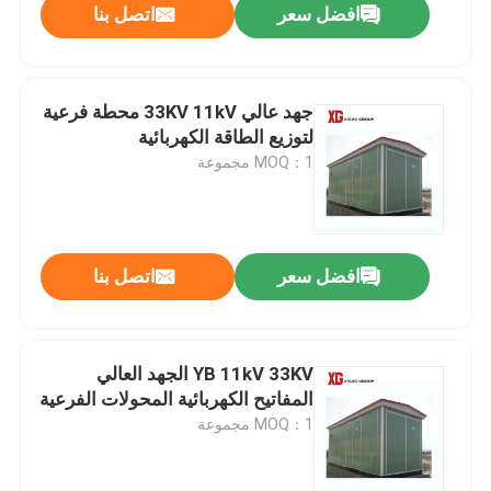
افضل سعر
اتصل بنا
جهد عالي 33KV 11kV محطة فرعية
لتوزيع الطاقة الكهربائية
MOQ：1 مجموعة
افضل سعر
اتصل بنا
YB 11kV 33KV الجهد العالي
المفاتيح الكهربائية المحولات الفرعية
MOQ：1 مجموعة