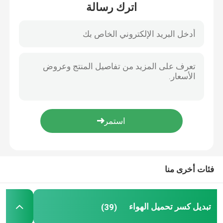
اترك رسالة
جولة في المعمل
مراقبة الجودة
اتصل بنا
اطلب اقتباس
تبديل كسر تحميل الهواء
فئات أخرى منا
SF6 تبديل كسر الحمل
تبديل كسر تحميل الهواء
(39)
مفاتيح توزيع الطاقة