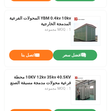
YBM 0.4kv 10kv المحولات الفرعية
المدمجة الخارجية
MOQ：1 مجموعة
افضل سعر
اتصل بنا
10KV 12kv 35kv 40.5KV محطة
فرعية محولات مدمجة مسبقة الصنع
MOQ：1 مجموعة