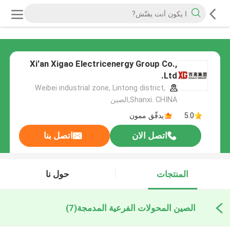
Xi'an Xigao Electricenergy Group Co.,
Ltd.
Weibei industrial zone, Lintong district,
Shanxi. CHINA,الصين
5.0
يدقّق ممون
اتصل الان
اتصل بنا
المنتجات
حول نا
الصين المحولات الفرعية المدمجة
(7)