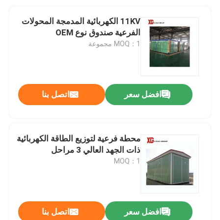
11KV الكهربائية المدمجة المحولات
الفرعية صندوق نوع OEM
MOQ：1 مجموعة
افضل سعر
اتصل بنا
محطة فرعية لتوزيع الطاقة الكهربائية
ذات الجهد العالي 3 مراحل
MOQ：1
افضل سعر
اتصل بنا