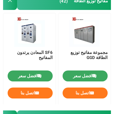
مفاتيح توزيع الطاقة
(42)
مجموعة مفاتيح توزيع
SF6 المعادن يرتدون
الطاقة GGD
المفاتيح
افضل سعر
افضل سعر
اتصل بنا
اتصل بنا