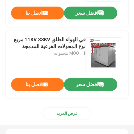
افضل سعر
اتصل بنا
في الهواء الطلق 11KV 33KV مربع
نوع المحولات الفرعية المدمجة
MOQ：1 مجموعة
افضل سعر
اتصل بنا
منزل، بيت
منتجات
عرض المزيد
معلومات عنا