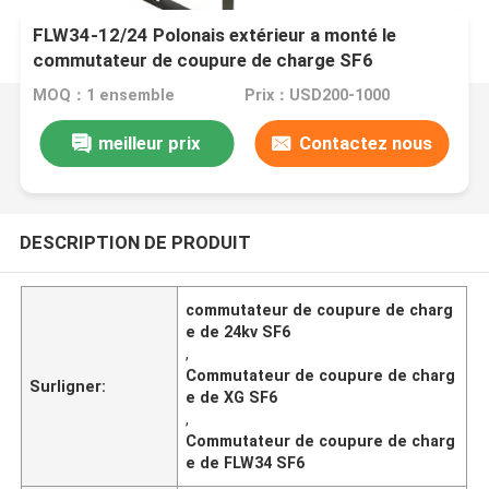
FLW34-12/24 Polonais extérieur a monté le
commutateur de coupure de charge SF6
MOQ：1 ensemble
Prix：USD200-1000
meilleur prix
Contactez nous
DESCRIPTION DE PRODUIT
commutateur de coupure de charg
e de 24kv SF6
,
Commutateur de coupure de charg
Surligner:
e de XG SF6
,
Commutateur de coupure de charg
e de FLW34 SF6