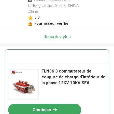
Lintong district, Shanxi. CHINA
,Chine
5.0
Fournisseur vérifié
Regardez plus
FLN36 3 commutateur de
coupure de charge d'intérieur de
la phase 12KV 10KV SF6
Continuer