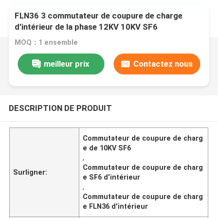
FLN36 3 commutateur de coupure de charge
d'intérieur de la phase 12KV 10KV SF6
MOQ：1 ensemble
meilleur prix
Contactez nous
DESCRIPTION DE PRODUIT
Commutateur de coupure de charg
e de 10KV SF6
,
Commutateur de coupure de charg
Surligner:
e SF6 d'intérieur
,
Commutateur de coupure de charg
e FLN36 d'intérieur