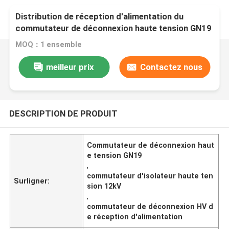
Distribution de réception d'alimentation du
commutateur de déconnexion haute tension GN19
12kV
MOQ：1 ensemble
meilleur prix
Contactez nous
DESCRIPTION DE PRODUIT
Commutateur de déconnexion haut
e tension GN19
,
commutateur d'isolateur haute ten
Surligner:
sion 12kV
,
commutateur de déconnexion HV d
e réception d'alimentation