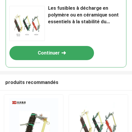
Les fusibles à décharge en
polymère ou en céramique sont
essentiels à la stabilité du
réseau électrique
Continuer
produits recommandés