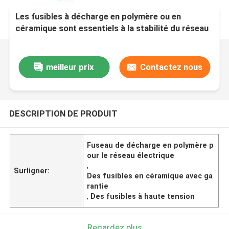
Les fusibles à décharge en polymère ou en
céramique sont essentiels à la stabilité du réseau
électrique
meilleur prix
Contactez nous
DESCRIPTION DE PRODUIT
Fuseau de décharge en polymère p
our le réseau électrique
,
Surligner:
Des fusibles en céramique avec ga
rantie
,
Des fusibles à haute tension
Regardez plus