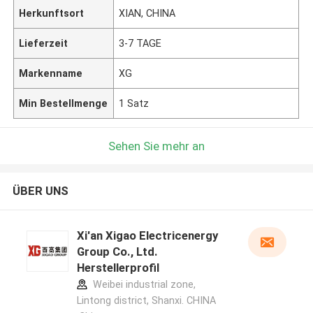
Herkunftsort
XIAN, CHINA
Lieferzeit
3-7 TAGE
Markenname
XG
Min Bestellmenge
1 Satz
Sehen Sie mehr an
ÜBER UNS
Xi'an Xigao Electricenergy
Group Co., Ltd.
Herstellerprofil
Weibei industrial zone,
Lintong district, Shanxi. CHINA