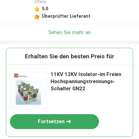
,China
5.0
Überprüfter Lieferant
Sehen Sie mehr an
Erhalten Sie den besten Preis für
11KV 12KV Isolator-im Freien
Hochspannungstrennungs-
Schalter GN22
Fortsetzen