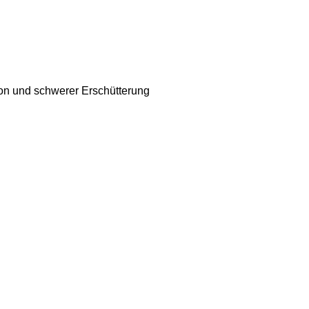
ion und schwerer Erschütterung