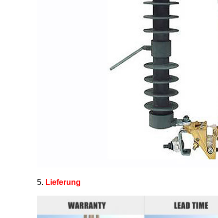
5.
Lieferung