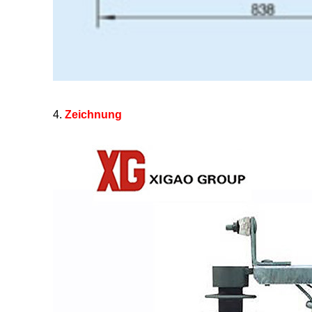
4.
Zeichnung