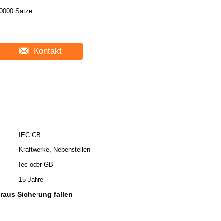
0000 Sätze
Kontakt
IEC GB
Kraftwerke, Nebenstellen
Iec oder GB
15 Jahre
raus Sicherung fallen