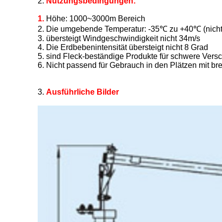
2.
Nutzungsbedingungen:
1.
Höhe: 1000~3000m Bereich
2. Die umgebende Temperatur: -35℃ zu +40℃ (nicht 
3. übersteigt Windgeschwindigkeit nicht 34m/s
4. Die Erdbebenintensität übersteigt nicht 8 Grad
5. sind Fleck-beständige Produkte für schwere Ve
6. Nicht passend für Gebrauch in den Plätzen mit 
3.
Ausführliche Bilder