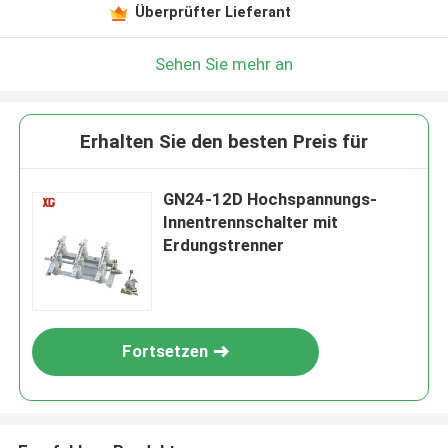
Überprüfter Lieferant
Sehen Sie mehr an
Erhalten Sie den besten Preis für
GN24-12D Hochspannungs-
Innentrennschalter mit
Erdungstrenner
Fortsetzen