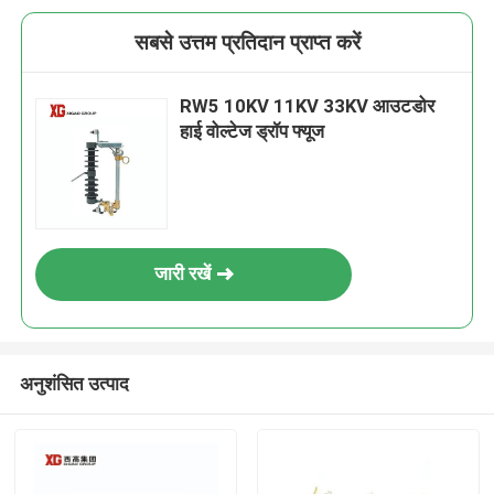
सबसे उत्तम प्रतिदान प्राप्त करें
RW5 10KV 11KV 33KV आउटडोर
हाई वोल्टेज ड्रॉप फ्यूज
जारी रखें
अनुशंसित उत्पाद