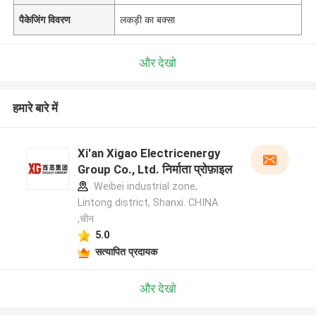
पैकेजिंग विवरण
लकड़ी का बक्सा
और देखो
हमारे बारे में
Xi'an Xigao Electricenergy
Group Co., Ltd. निर्माता प्रोफ़ाइल
Weibei industrial zone,
Lintong district, Shanxi. CHINA
,चीन
5.0
सत्यापित प्रदायक
और देखो