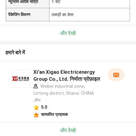
न्यूनतम आदेश मात्रा
1 सेट
पैकेजिंग विवरण
लकड़ी का केस
और देखो
हमारे बारे में
Xi'an Xigao Electricenergy
Group Co., Ltd. निर्माता प्रोफ़ाइल
Weibei industrial zone,
Lintong district, Shanxi. CHINA
,चीन
5.0
सत्यापित प्रदायक
और देखो