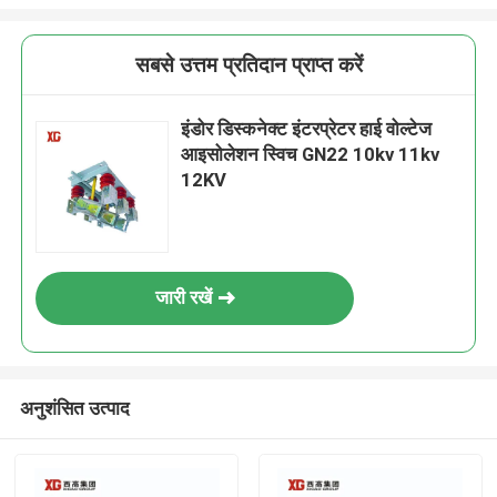
सबसे उत्तम प्रतिदान प्राप्त करें
इंडोर डिस्कनेक्ट इंटरप्रेटर हाई वोल्टेज
आइसोलेशन स्विच GN22 10kv 11kv
12KV
जारी रखें
अनुशंसित उत्पाद