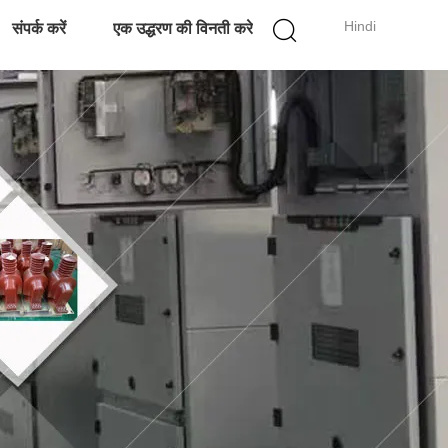
Hindi
संपर्क करें
एक उद्धरण की विनती करे