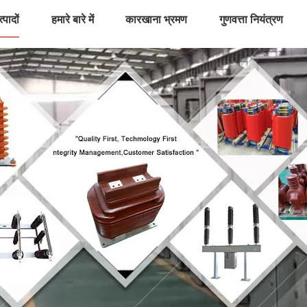
्पादों
हमारे बारे में
कारखाना भ्रमण
गुणवत्ता नियंत्रण