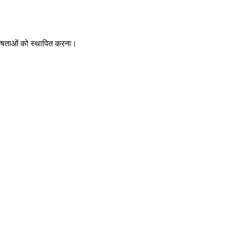
विशेषताओं को स्थापित करना।