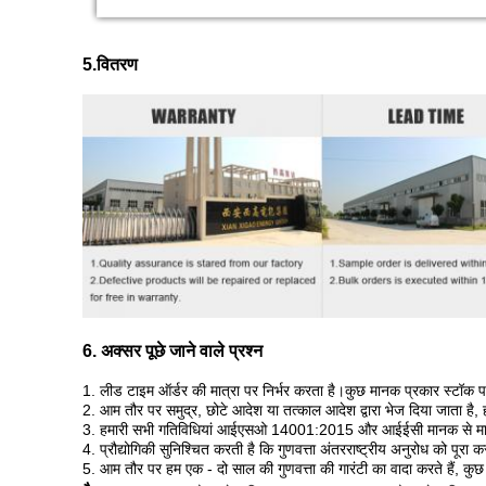
5.
वितरण
6. अक्सर पूछे जाने वाले प्रश्न
1. लीड टाइम ऑर्डर की मात्रा पर निर्भर करता है।कुछ मानक प्रकार स्टॉक पर
2. आम तौर पर समुद्र, छोटे आदेश या तत्काल आदेश द्वारा भेज दिया जाता है,
3. हमारी सभी गतिविधियां आईएसओ 14001:2015 और आईईसी मानक से मान्यत
4. प्रौद्योगिकी सुनिश्चित करती है कि गुणवत्ता अंतरराष्ट्रीय अनुरोध को पूरा 
5. आम तौर पर हम एक - दो साल की गुणवत्ता की गारंटी का वादा करते हैं, कु