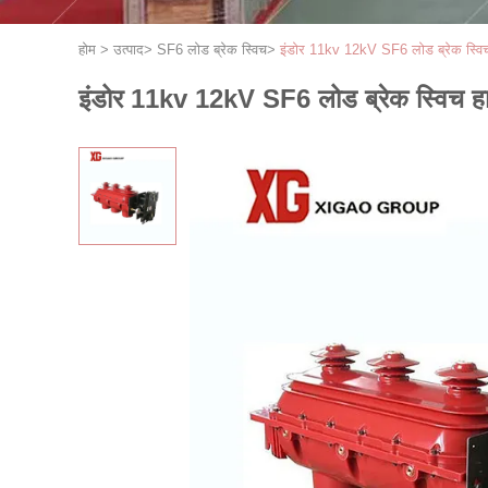
होम
>
उत्पाद
>
SF6 लोड ब्रेक स्विच
>
इंडोर 11kv 12kV SF6 लोड ब्रेक स्विच 
इंडोर 11kv 12kV SF6 लोड ब्रेक स्विच हा