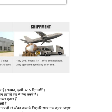
 हैं।अन्यथा, इसमें 3-15 दिन लगेंगे।
 हम आपको हवा से भेज सकते हैं।
ा प्राप्त हैं।
करती है।
छ उत्पादों को जीवन काल के लिए लंबे समय तक बढ़ाया जाएगा।