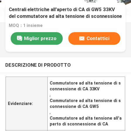
Centrali elettriche all'aperto di CA di GW5 33KV
del commutatore ad alta tensione di sconnessione
MOQ：1 insieme
Miglior prezzo
Contattici
DESCRIZIONE DI PRODOTTO
Commutatore ad alta tensione di s
connessione di CA 33KV
,
Commutatore ad alta tensione di s
Evidenziare:
connessione di CA GW5
,
Commutatore ad alta tensione all'a
perto di sconnessione di CA