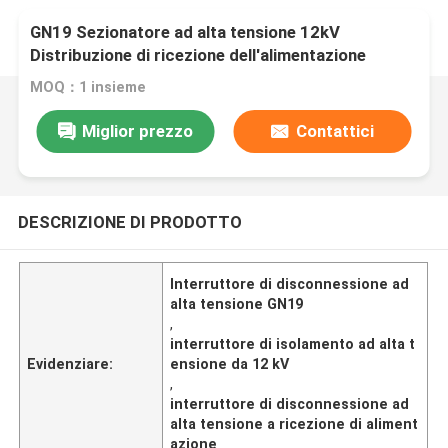
GN19 Sezionatore ad alta tensione 12kV
Distribuzione di ricezione dell'alimentazione
MOQ：1 insieme
Miglior prezzo
Contattici
DESCRIZIONE DI PRODOTTO
Interruttore di disconnessione ad
alta tensione GN19
,
interruttore di isolamento ad alta t
Evidenziare:
ensione da 12 kV
,
interruttore di disconnessione ad
alta tensione a ricezione di aliment
azione