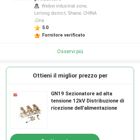
Weibei industrial zone,
Lintong district, Shanxi. CHINA
,Cina
5.0
Fornitore verificato
Osservi più
Ottieni il miglior prezzo per
GN19 Sezionatore ad alta
tensione 12kV Distribuzione di
ricezione dell'alimentazione