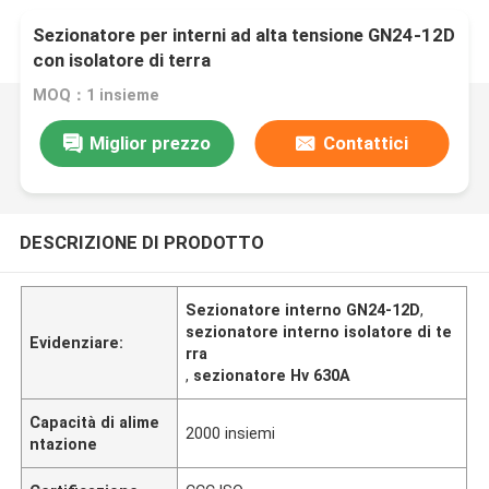
Sezionatore per interni ad alta tensione GN24-12D
con isolatore di terra
MOQ：1 insieme
Miglior prezzo
Contattici
DESCRIZIONE DI PRODOTTO
Sezionatore interno GN24-12D
,
sezionatore interno isolatore di te
Evidenziare:
rra
,
sezionatore Hv 630A
Capacità di alime
2000 insiemi
ntazione