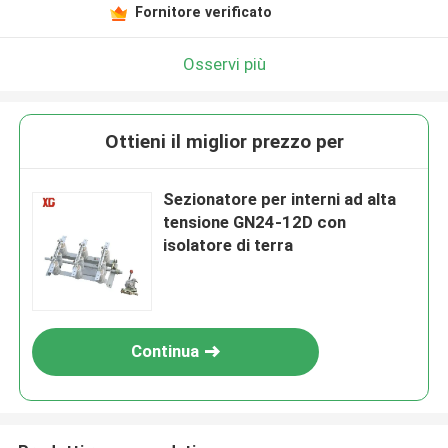
Fornitore verificato
Osservi più
Ottieni il miglior prezzo per
Sezionatore per interni ad alta
tensione GN24-12D con
isolatore di terra
Continua