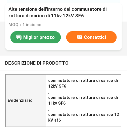
Alta tensione dell'interno del commutatore di
rottura di carico di 11kv 12kV SF6
MOQ：1 insieme
Miglior prezzo
Contattici
DESCRIZIONE DI PRODOTTO
commutatore di rottura di carico di
12kV SF6
,
commutatore di rottura di carico di
Evidenziare:
11kv SF6
,
commutatore di rottura di carico 12
kV sf6