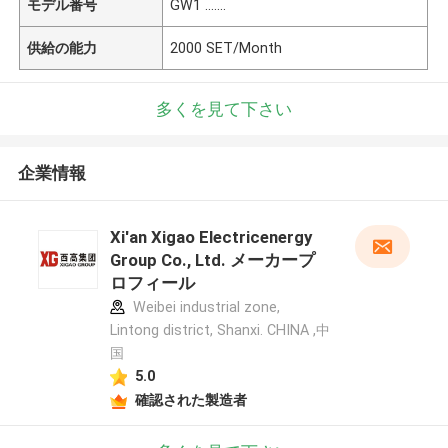
モデル番号
GW1 .......
供給の能力
2000 SET/Month
多くを見て下さい
企業情報
Xi'an Xigao Electricenergy
Group Co., Ltd. メーカープ
ロフィール
Weibei industrial zone,
Lintong district, Shanxi. CHINA ,中
国
5.0
確認された製造者