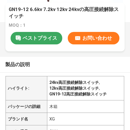
GN19-12 6.6kv 7.2kv 12kv 24kvの高圧接続解除ス
イッチ
MOQ：1
ベストプライス
お問い合わせ
製品の説明
24kv高圧接続解除スイッチ
,
ハイライト:
12kv高圧接続解除スイッチ
,
GN19-12高圧接続解除スイッチ
パッケージの詳細
木箱
ブランド名
XG