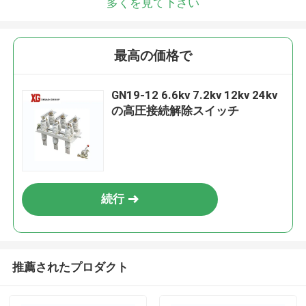
多くを見て下さい
最高の価格で
GN19-12 6.6kv 7.2kv 12kv 24kv
の高圧接続解除スイッチ
続行
推薦されたプロダクト