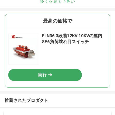
多くを見て下さい
最高の価格で
FLN36 3段階12KV 10KVの屋内
SF6負荷壊れ目スイッチ
続行
推薦されたプロダクト