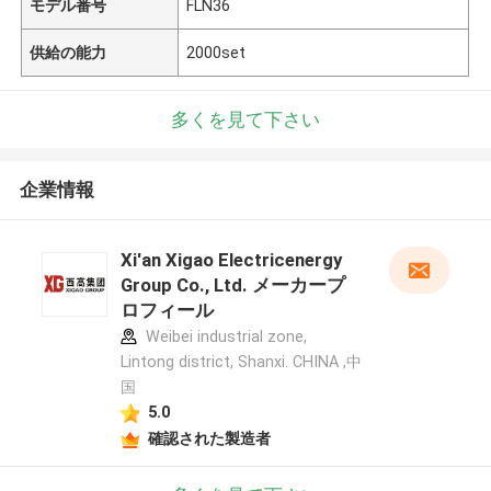
モデル番号
FLN36
供給の能力
2000set
多くを見て下さい
企業情報
Xi'an Xigao Electricenergy
Group Co., Ltd. メーカープ
ロフィール
Weibei industrial zone,
Lintong district, Shanxi. CHINA ,中
国
5.0
確認された製造者