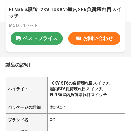
FLN36 3段階12KV 10KVの屋内SF6負荷壊れ目スイ
ッチ
MOQ：1セット
ベストプライス
お問い合わせ
製品の説明
10KV SF6の負荷壊れ目スイッチ
,
ハイライト:
屋内SF6負荷壊れ目スイッチ
,
FLN36屋内負荷壊れ目スイッチ
パッケージの詳細
木の場合
ブランド名
XG