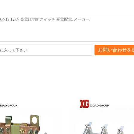
お問い合わせを