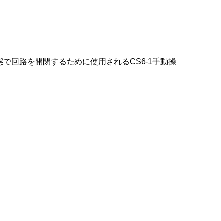
負荷状態で回路を開閉するために使用されるCS6-1手動操