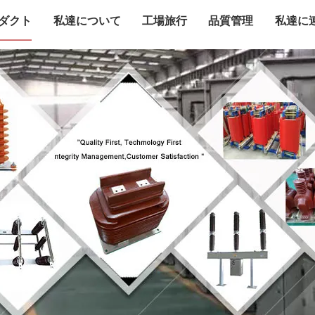
ダクト
私達について
工場旅行
品質管理
私達に