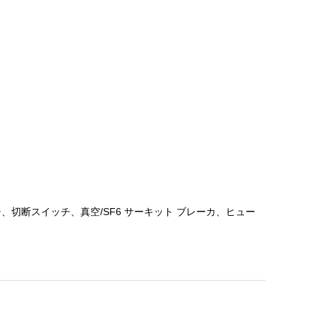
切断スイッチ、真空/SF6 サーキット ブレーカ、ヒュー