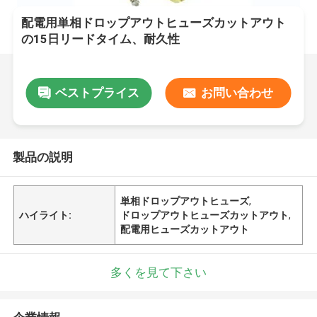
配電用単相ドロップアウトヒューズカットアウト
の15日リードタイム、耐久性
ベストプライス
お問い合わせ
製品の説明
単相ドロップアウトヒューズ
,
ハイライト:
ドロップアウトヒューズカットアウト
,
配電用ヒューズカットアウト
多くを見て下さい