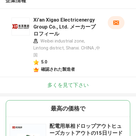
企業情報
Xi'an Xigao Electricenergy
Group Co., Ltd. メーカープ
ロフィール
Weibei industrial zone,
Lintong district, Shanxi. CHINA ,中
国
5.0
確認された製造者
多くを見て下さい
最高の価格で
配電用単相ドロップアウトヒュ
ーズカットアウトの15日リード