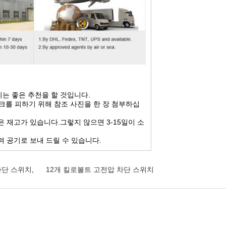
리는 좋은 추천을 할 것입니다.
크를 피하기 위해 참조 사진을 한 장 첨부하십
은 재고가 있습니다.그렇지 않으면 3-15일이 소
며 공기로 보내 드릴 수 있습니다.
차단 스위치
,
12개 킬로볼트 고전압 차단 스위치