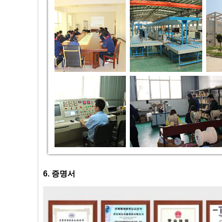
6. 증명서