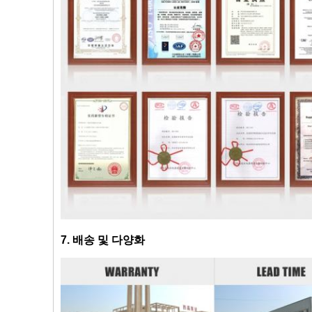
7. 배송 및 다양화