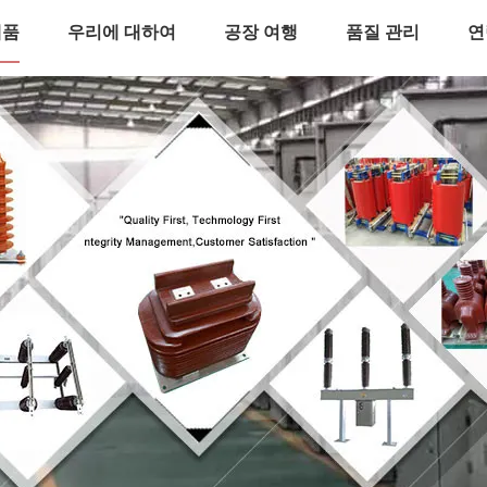
제품
우리에 대하여
공장 여행
품질 관리
연