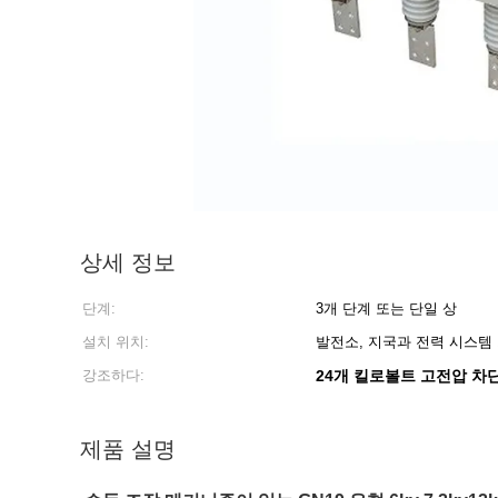
상세 정보
단계:
3개 단계 또는 단일 상
설치 위치:
발전소, 지국과 전력 시스템
강조하다:
24개 킬로볼트 고전압 차
제품 설명