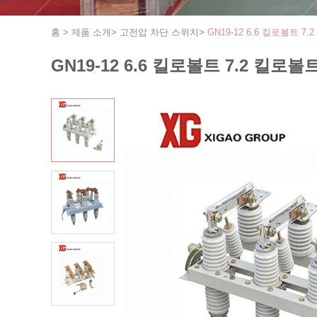
홈
>
제품 소개
>
고전압 차단 스위치
>
GN19-12 6.6 킬로볼트 
GN19-12 6.6 킬로볼트 7.2 킬