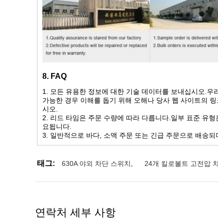
8. FAQ
1. 모든 유용한 정보에 대한 기술 데이터를 보내십시오.우
가능한 경우 이해를 돕기 위해 오해나 당사 웹 사이트의 링
시오.
2. 리드 타임은 주문 수량에 따라 다릅니다.일부 표준 유형
요됩니다.
3. 일반적으로 바다, 소액 주문 또는 긴급 주문으로 배송되
태그:
630A 야외 차단 스위치
,
24개 킬로볼트 고전압 
연락처 세부 사항