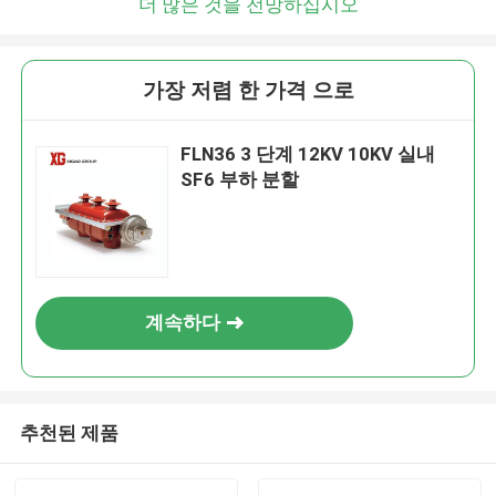
더 많은 것을 전망하십시오
가장 저렴 한 가격 으로
FLN36 3 단계 12KV 10KV 실내
SF6 부하 분할
계속하다
추천된 제품