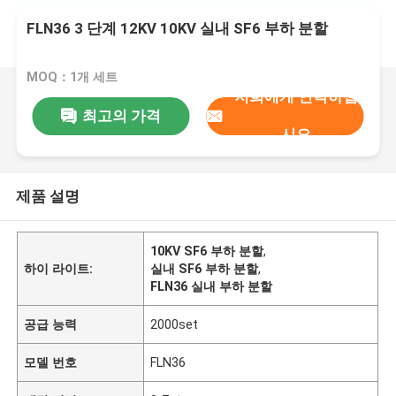
FLN36 3 단계 12KV 10KV 실내 SF6 부하 분할
MOQ：1개 세트
저희에게 연락하십
최고의 가격
시오
제품 설명
10KV SF6 부하 분할
,
하이 라이트:
실내 SF6 부하 분할
,
FLN36 실내 부하 분할
공급 능력
2000set
모델 번호
FLN36