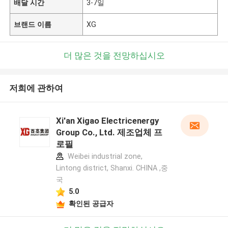
배달 시간
3-7일
브랜드 이름
XG
더 많은 것을 전망하십시오
저희에 관하여
Xi'an Xigao Electricenergy
Group Co., Ltd. 제조업체 프
로필
Weibei industrial zone,
Lintong district, Shanxi. CHINA ,중
국
5.0
확인된 공급자