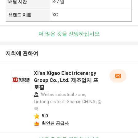
배달 시간
3-7 일
브랜드 이름
XG
더 많은 것을 전망하십시오
저희에 관하여
Xi'an Xigao Electricenergy
Group Co., Ltd. 제조업체 프
로필
Weibei industrial zone,
Lintong district, Shanxi. CHINA ,중
국
5.0
확인된 공급자